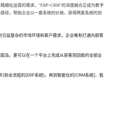
精细化运营的需求，“ERP+CRM”的深度融合正成为数字
合路径，帮助企业以一套系统的价格，获得两套系统的协
对日益复杂的市场环境和客户需求，企业唯有打通内部管
据孤岛，更可以在一个平台上完成从获客到回款的全部业
]到全流程的[ERP系统]，再到智能化的[CRM系统]，我