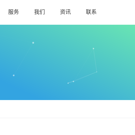
服务
我们
资讯
联系