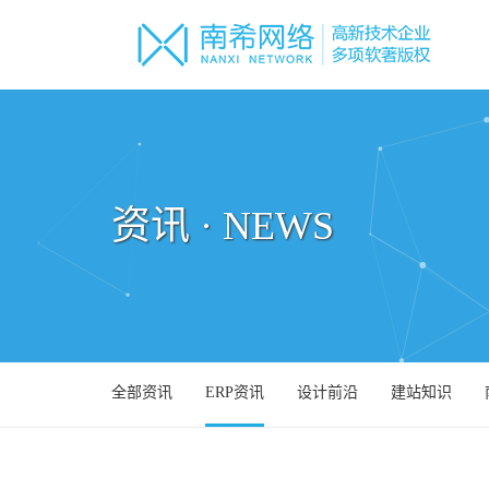
资讯 · NEWS
全部资讯
ERP资讯
设计前沿
建站知识