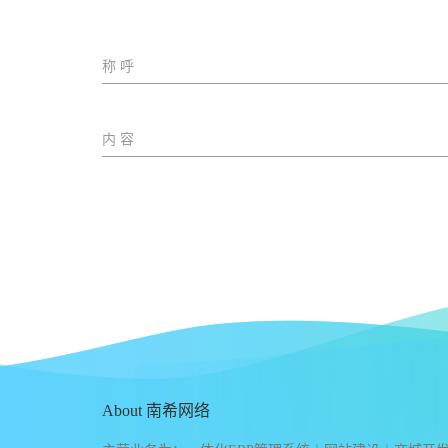
About 南希网络