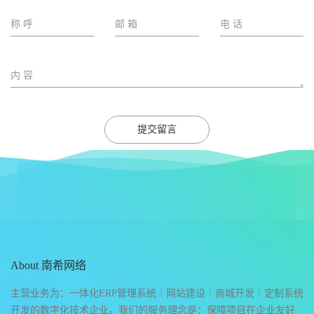
提交留言
About 南希网络
主营业务为：一体化ERP管理系统︱网站建设︱商城开发︱定制系统
开发的数字化技术企业。我们的服务理念是：保障项目在企业友好