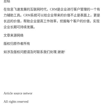
总结
在信息飞速发展的互联网时代，CRM是企业进行客户管理的一个有
力辅助工具。CRM系统可以给企业带来的价值不止是表面上，更是
长远的价值，帮助企业提高工作效率，挖掘每个客户的价值，实现
企业长期可持续发展。
文章来源网络
版权归原作者所有
如涉及版权问题请及时联系我们处理,谢谢!
Article source networ
All rights reserved