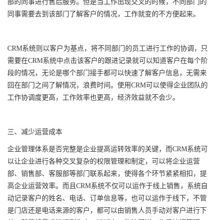
部的同事进行售后服务。但是当工作出现交叉的时候，不同部门的
同事需要去到该部门了解客户的情况，工作就变的不方便起来。
CRM系统则以客户为基点，将不同部门的员工进行工作的协调，只
需要在CRM系统中点击该客户的跟进记录就可以知道客户在每个阶
段的情况，无论是哪个部门接手都可以快速了解客户信息，无需来
回在部门之间了解情况，浪费时间。使用CRM可以使得企业团队的
工作协调度更高，工作效率也更高，经济效益就不会少。
三、减少运营成本
企业管理体系是否完整是企业提高运转效率的关键，而CRM系统可
以让企业进行各种交叉复杂的权限管理和制定，可以将企业运营
部、销售部、客服部等部门联系起来，使得各个环节紧紧相扣，提
高企业运营效率。而且CRM系统不仅可以运作于线上销售，系统自
动记录客户的姓名、电话、订单信息等，也可以运作于线下，不管
是门店还是电话来源的客户，都可以由销售人员手动对客户进行下