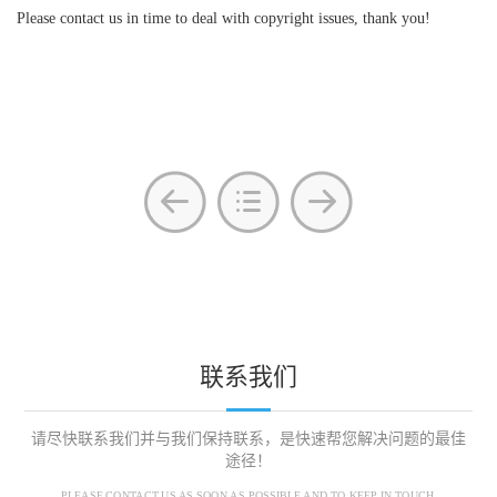
Please contact us in time to deal with copyright issues, thank you!
联系我们
请尽快联系我们并与我们保持联系，是快速帮您解决问题的最佳
途径！
PLEASE CONTACT US AS SOON AS POSSIBLE AND TO KEEP IN TOUCH