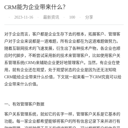
CRM能为企业带来什么？
2023-11-16
最新资讯
100
分享
对于企业而言，客户都是企业生存下去的根本，拓展客户、管理客
户对于企业来说都是一道难题，所有企业都在为这道难题做努力。
随着互联网技术的飞速发展，衍生出了各种技术产物，各企业也顺
应时代脚步，不断尝试采用新的技术来管理客户，比如使用客户关
系管理系统(CRM)来辅助企业更好地管理客户。当然，有企业在使
用，就有企业还在观望，处于观望状态的企业是因为还无法知晓
CRM能给企业带来什么价值，下文就一起来看一下CRM究竟可以给
企业带来什么价值。
一、有效管理客户数据
客户关系管理系统，就如它的名字一样，管理客户关系是它基本的
功能。每一家企业都希望能够将客户的所有信息记录下来并进行有