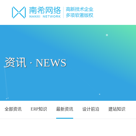
资讯 · NEWS
全部资讯
ERP知识
最新资讯
设计前沿
建站知识