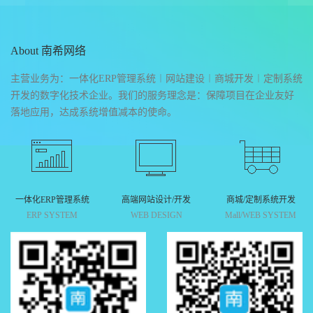
About 南希网络
主营业务为：一体化ERP管理系统︱网站建设︱商城开发︱定制系统
开发的数字化技术企业。我们的服务理念是：保障项目在企业友好
落地应用，达成系统增值减本的使命。
一体化ERP管理系统
高端网站设计/开发
商城/定制系统开发
ERP SYSTEM
WEB DESIGN
Mall/WEB SYSTEM