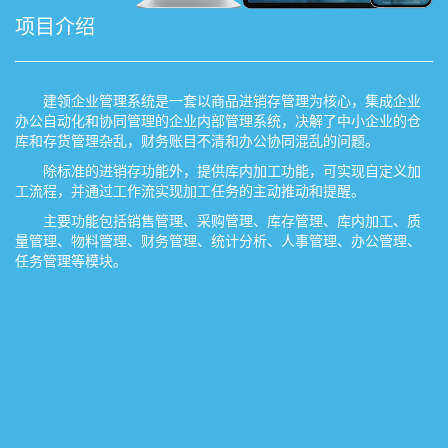
项目介绍
建领企业管理系统是一套以商品进销存管理为核心，集成企业
办公自动化和协同管理的企业内部管理系统，决解了中小企业的仓
库和存货管理杂乱，财务账目不清和办公协同混乱的问题。
除标准的进销存功能外，提供库内加工功能，可实现自定义加
工流程，并通过工作流实现加工任务的主动推动和提醒。
主要功能包括销售管理、采购管理、库存管理、库内加工、质
量管理、物料管理、财务管理、统计分析、人事管理、办公管理、
任务管理等模块。