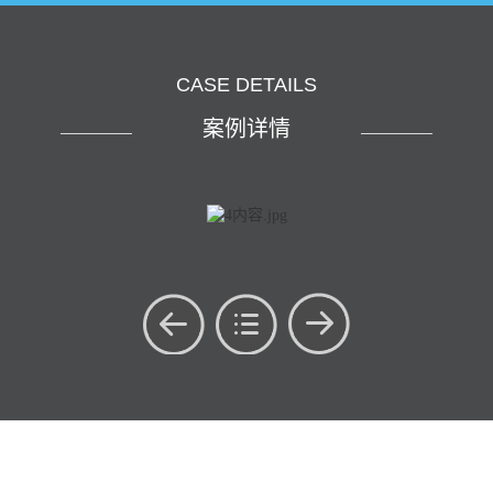
CASE DETAILS
案例详情