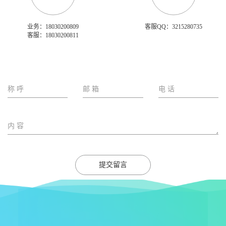
业务：18030200809
客服QQ：3215280735
客服：18030200811
提交留言