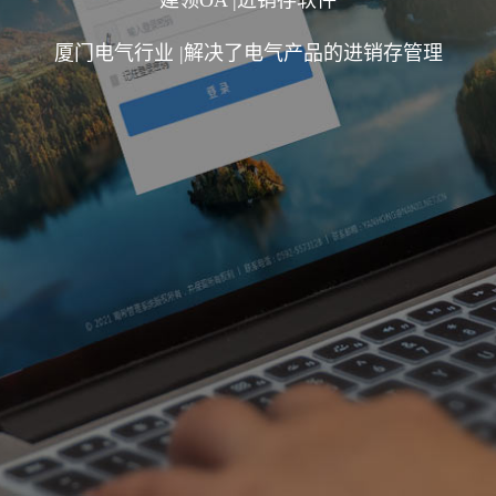
建领OA |进销存软件
厦门电气行业 |解决了电气产品的进销存管理