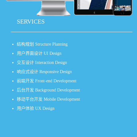
SERVICES
结构规划 Structure Planning
用户界面设计 UI Design
交互设计 Interaction Design
响应式设计 Responsive Design
前端开发 Front-end Development
后台开发 Background Development
移动平台开发 Mobile Development
用户体验 UX Design