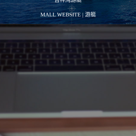
吉祥湾游艇
MALL WEBSITE | 游艇