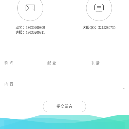
业务：18030200809
客服QQ：3215280735
客服：18030200811
提交留言