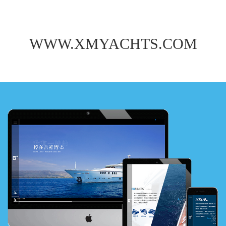
WWW.XMYACHTS.COM