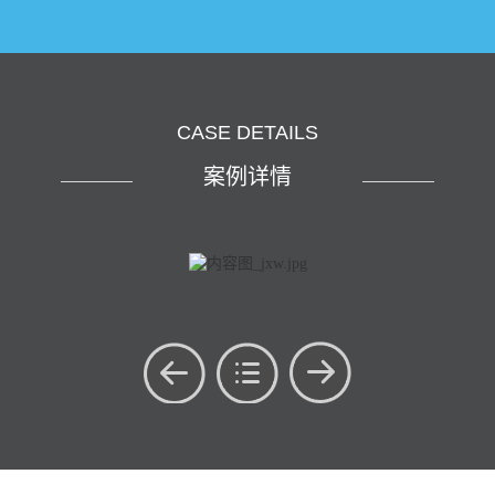
CASE DETAILS
案例详情