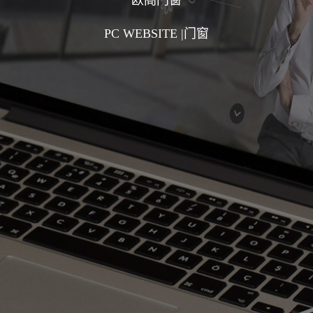
欧阁门窗
PC WEBSITE |门窗