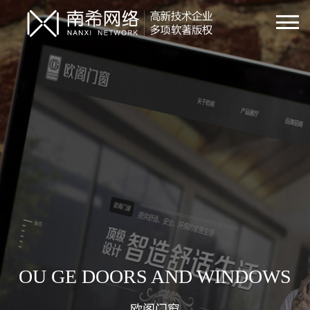
OU GE DOORS AND WINDOWS