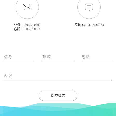
业务：18030200809
客服QQ：3215280735
客服：18030200811
提交留言