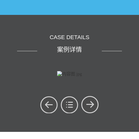
CASE DETAILS
案例详情