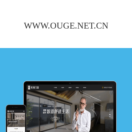
WWW.OUGE.NET.CN