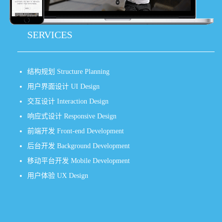
SERVICES
结构规划 Structure Planning
用户界面设计 UI Design
交互设计 Interaction Design
响应式设计 Responsive Design
前端开发 Front-end Development
后台开发 Background Development
移动平台开发 Mobile Development
用户体验 UX Design